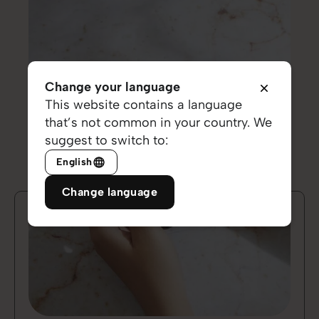
Change your language
This website contains a language
that’s not common in your country. We
suggest to switch to:
English
Change language